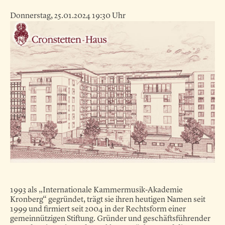
Donnerstag, 25.01.2024 19:30 Uhr
1993 als „Internationale Kammermusik-Akademie
Kronberg“ gegründet, trägt sie ihren heutigen Namen seit
1999 und firmiert seit 2004 in der Rechtsform einer
gemeinnützigen Stiftung. Gründer und geschäftsführender