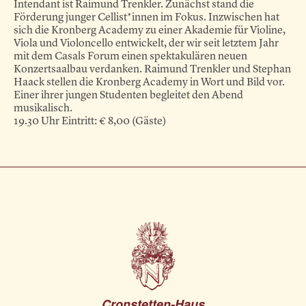
Intendant ist Raimund Trenkler. Zunächst stand die
Förderung junger Cellist*innen im Fokus. Inzwischen hat
sich die Kronberg Academy zu einer Akademie für Violine,
Viola und Violoncello entwickelt, der wir seit letztem Jahr
mit dem Casals Forum einen spektakulären neuen
Konzertsaalbau verdanken. Raimund Trenkler und Stephan
Haack stellen die Kronberg Academy in Wort und Bild vor.
Einer ihrer jungen Studenten begleitet den Abend
musikalisch.
19.30 Uhr Eintritt: € 8,00 (Gäste)
Cronstetten-Haus